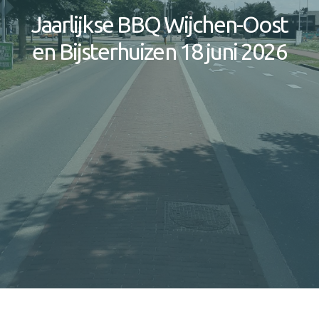
Jaarlijkse BBQ Wijchen-Oost
en Bijsterhuizen 18 juni 2026