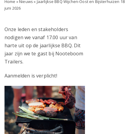
Home
»
Nieuws
»
Jaarlijkse BBQ Wijchen-Oost en Bijsterhuizen 18
juni 2026
Onze leden en stakeholders
nodigen we vanaf 17.00 uur van
harte uit op de jaarlijkse BBQ. Dit
jaar zijn we te gast bij Nooteboom
Trailers.
Aanmelden is verplicht!