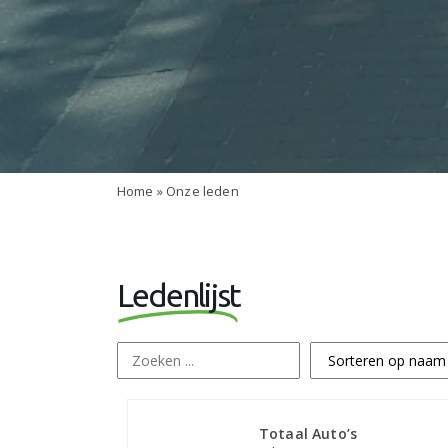
Home
»
Onze leden
Ledenlijst
Totaal Auto’s