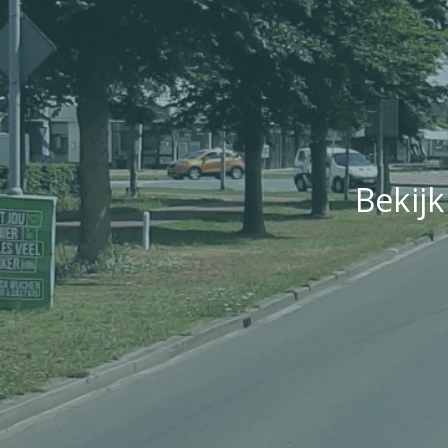
Bekijk