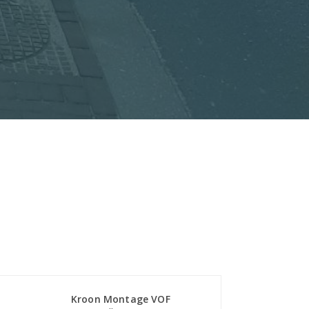
Kroon Montage VOF