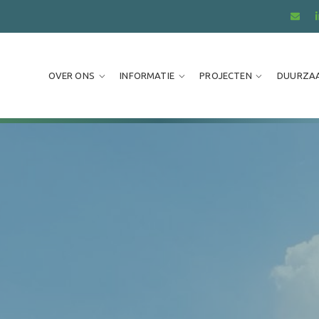
OVER ONS
INFORMATIE
PROJECTEN
DUURZA