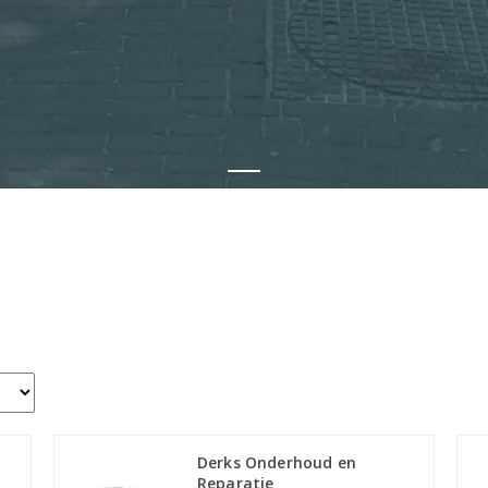
Derks Onderhoud en
Reparatie