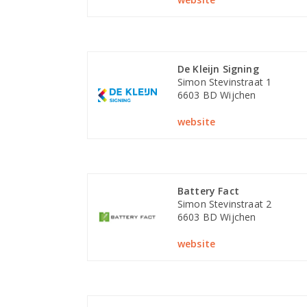
De Kleijn Signing
Simon Stevinstraat 1
6603 BD Wijchen
website
Battery Fact
Simon Stevinstraat 2
6603 BD Wijchen
website