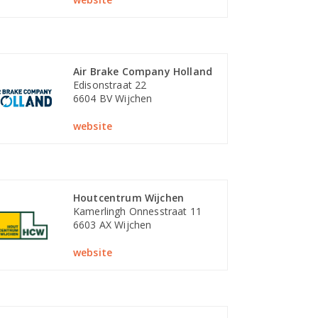
Air Brake Company Holland
Edisonstraat 22
6604 BV Wijchen
website
Houtcentrum Wijchen
Kamerlingh Onnesstraat 11
6603 AX Wijchen
website